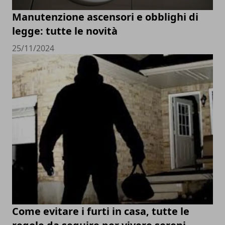
Manutenzione ascensori e obblighi di
legge: tutte le novità
25/11/2024
Come evitare i furti in casa, tutte le