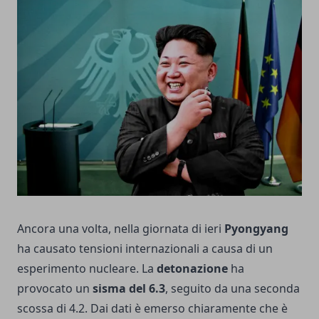
Ancora una volta, nella giornata di ieri
Pyongyang
ha causato tensioni internazionali a causa di un
esperimento nucleare. La
detonazione
ha
provocato un
sisma del 6.3
, seguito da una seconda
scossa di 4.2. Dai dati è emerso chiaramente che è