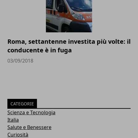
Roma, settantenne investita più volte: il
conducente è in fuga
03/09/2018
CATEGORIE
Scienza e Tecnologia
Italia
Salute e Benessere
Curiosità