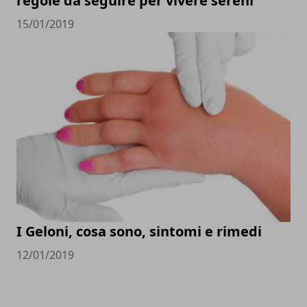
regole da seguire per vivere sereni
15/01/2019
I Geloni, cosa sono, sintomi e rimedi
12/01/2019