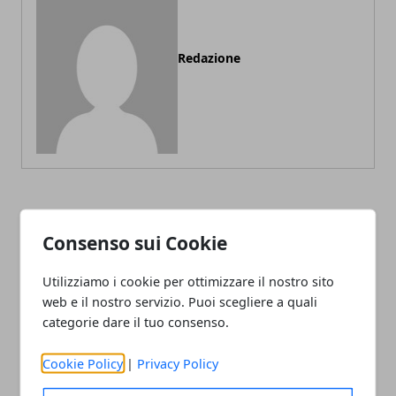
Redazione
ARTICOLI CORRELATI
Consenso sui Cookie
Utilizziamo i cookie per ottimizzare il nostro sito
web e il nostro servizio. Puoi scegliere a quali
categorie dare il tuo consenso.
Cookie Policy
|
Privacy Policy