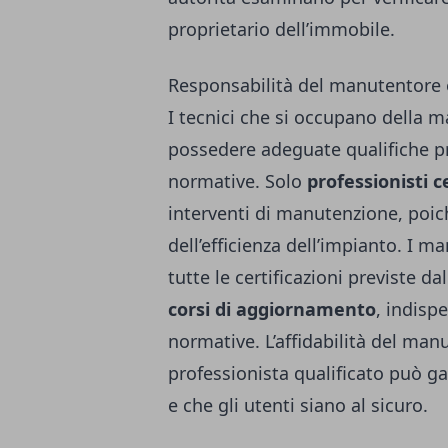
proprietario dell’immobile.
Responsabilità del manutentore e
I tecnici che si occupano della 
possedere adeguate qualifiche pr
normative. Solo
professionisti ce
interventi di manutenzione, poic
dell’efficienza dell’impianto. I 
tutte le certificazioni previste d
corsi di aggiornamento
, indisp
normative. L’affidabilità del man
professionista qualificato può ga
e che gli utenti siano al sicuro.