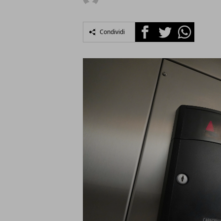
Facebook
Twitter
Whatsapp
Condividi