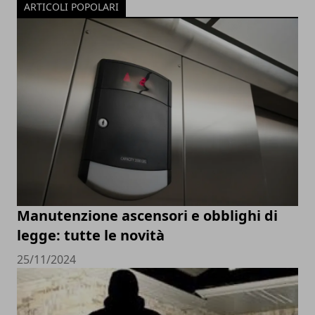
ARTICOLI POPOLARI
Manutenzione ascensori e obblighi di
legge: tutte le novità
25/11/2024