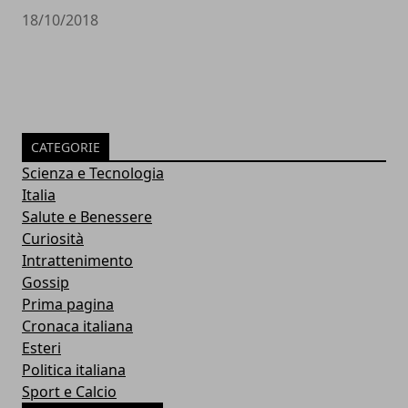
18/10/2018
CATEGORIE
Scienza e Tecnologia
Italia
Salute e Benessere
Curiosità
Intrattenimento
Gossip
Prima pagina
Cronaca italiana
Esteri
Politica italiana
Sport e Calcio