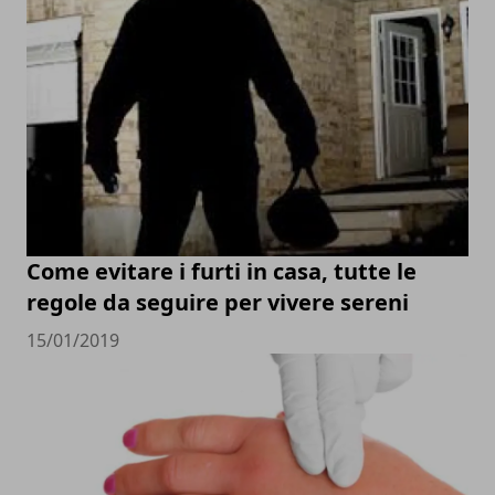
Come evitare i furti in casa, tutte le
regole da seguire per vivere sereni
15/01/2019