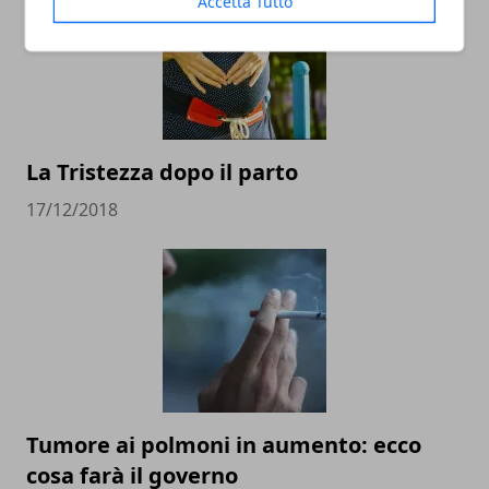
Accetta Tutto
La Tristezza dopo il parto
17/12/2018
Tumore ai polmoni in aumento: ecco
cosa farà il governo