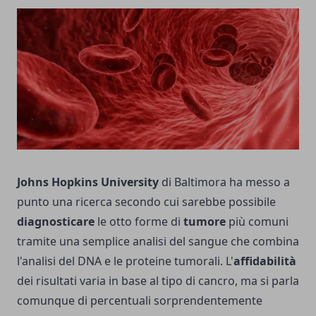
Johns Hopkins University
di Baltimora ha messo a
punto una ricerca secondo cui sarebbe possibile
diagnosticare
le otto forme di
tumore
più comuni
tramite una semplice analisi del sangue che combina
l'analisi del DNA e le proteine tumorali. L'
affidabilità
dei risultati varia in base al tipo di cancro, ma si parla
comunque di percentuali sorprendentemente