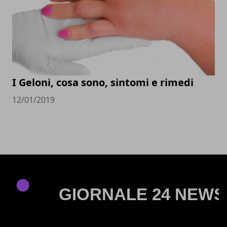
I Geloni, cosa sono, sintomi e rimedi
12/01/2019