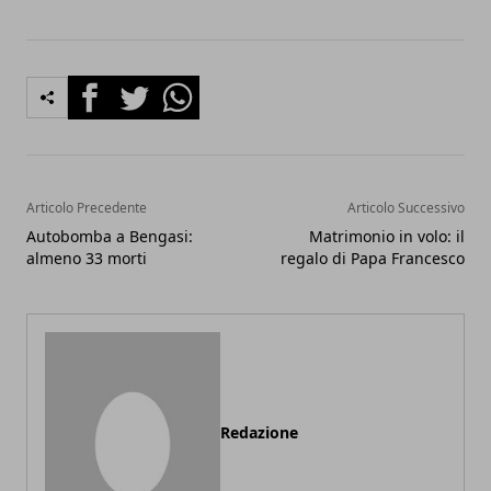
Facebook
Twitter
Whatsapp
Articolo Precedente
Articolo Successivo
Autobomba a Bengasi:
Matrimonio in volo: il
almeno 33 morti
regalo di Papa Francesco
Redazione