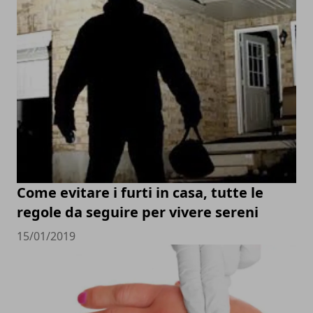
Come evitare i furti in casa, tutte le
regole da seguire per vivere sereni
15/01/2019