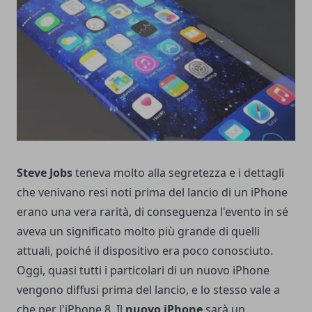
Steve Jobs
teneva molto alla segretezza e i dettagli
che venivano resi noti prima del lancio di un iPhone
erano una vera rarità, di conseguenza l'evento in sé
aveva un significato molto più grande di quelli
attuali, poiché il dispositivo era poco conosciuto.
Oggi, quasi tutti i particolari di un nuovo iPhone
vengono diffusi prima del lancio, e lo stesso vale a
che per l'iPhone 8. Il
nuovo iPhone
sarà un