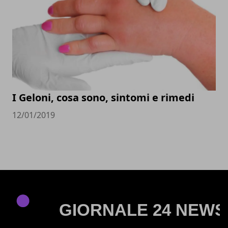
I Geloni, cosa sono, sintomi e rimedi
12/01/2019