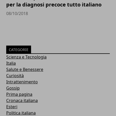
per la diagnosi precoce tutto italiano
08/10/2018
CATEGORIE
Scienza e Tecnologia
Italia
Salute e Benessere
Curiosità
Intrattenimento
Gossip
Prima pagina
Cronaca italiana
Esteri
Politica italiana