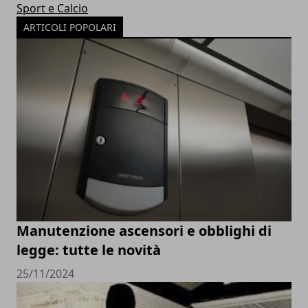
Sport e Calcio
ARTICOLI POPOLARI
Manutenzione ascensori e obblighi di
legge: tutte le novità
25/11/2024