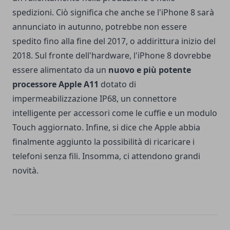
spedizioni. Ciò significa che anche se l'iPhone 8 sarà
annunciato in autunno, potrebbe non essere
spedito fino alla fine del 2017, o addirittura inizio del
2018. Sul fronte dell'hardware, l'iPhone 8 dovrebbe
essere alimentato da un
nuovo e più potente
processore Apple A11
dotato di
impermeabilizzazione IP68, un connettore
intelligente per accessori come le cuffie e un modulo
Touch aggiornato. Infine, si dice che Apple abbia
finalmente aggiunto la possibilità di ricaricare i
telefoni senza fili. Insomma, ci attendono grandi
novità.