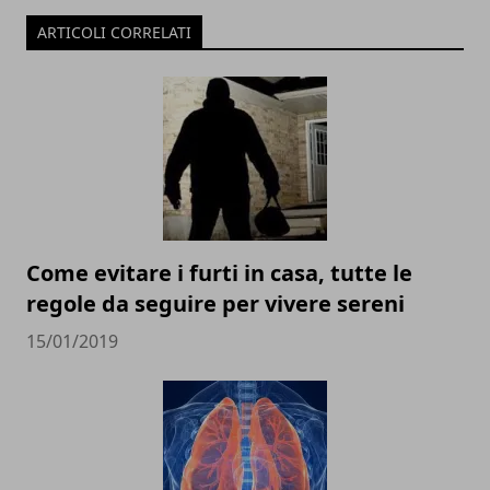
ARTICOLI CORRELATI
Come evitare i furti in casa, tutte le
regole da seguire per vivere sereni
15/01/2019