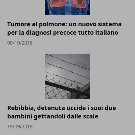
Tumore al polmone: un nuovo sistema
per la diagnosi precoce tutto italiano
08/10/2018
Rebibbia, detenuta uccide i suoi due
bambini gettandoli dalle scale
19/09/2018