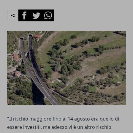
Facebook
Twitter
Whatsapp
"Il rischio maggiore fino al 14 agosto era quello di
essere investiti, ma adesso vi è un altro rischio,