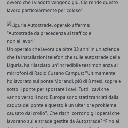
ovvero che i viadotti vengono giù. Ciò rende questo
lavoro particolarmente pericoloso"
Un operaio che lavora da oltre 32 anni in un'azienda
che fa installazioni telefoniche sulle autostrade della
Liguria, ha rilasciato un'incredibile testimonianza ai
microfoni di Radio Cusano Campus: "Ultimamente
ho lavorato sul ponte Morandi, più di 8 mesi, sopra e
sotto il ponte per spostare i cavi. Tutti i cavi che
vanno verso il nord Europa sono stati tranciati dalla
caduta del ponte e questo è un ulteriore problema
causato dal crollo". Che rischi corrono gli operai che
lavorano sulle strade gestite da Autostrade? “Fino al