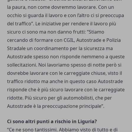
la paura, non come dovremmo lavorare. Con un
occhio si guarda il lavoro e con l’altro ci si preoccupa
del traffico”. Le iniziative per rendere il lavoro più
sicuro ci sono ma non danno frutti: “Stiamo
cercando di formare con CGIL, Autostrade e Polizia
Stradale un coordinamento per la sicurezza ma
Autostrade spesso non risponde nemmeno a queste
sollecitazioni. Noi lavoriamo spesso di notte però si
dovrebbe lavorare con le carreggiate chiuse, visto il
traffico ridotto ma anche in questo caso Autostrade
risponde che è più sicuro lavorare con le carreggiate
ridotte. Più sicuro per gli automobilisti, che per
Autostrade è la preoccupazione principale”.
Ci sono altri punti a rischio in Liguria?
“Ce ne sono tantissimi. Abbiamo visto di tutto e di