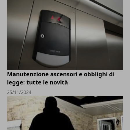
Manutenzione ascensori e obblighi di
legge: tutte le novità
25/11/2024