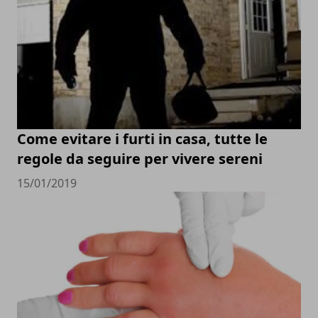
Come evitare i furti in casa, tutte le
regole da seguire per vivere sereni
15/01/2019