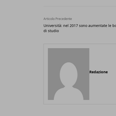
Articolo Precedente
Università: nel 2017 sono aumentate le b
di studio
Redazione