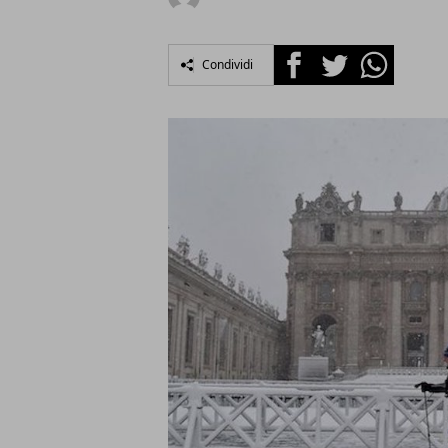
Facebook
Twitter
Whatsapp
Condividi