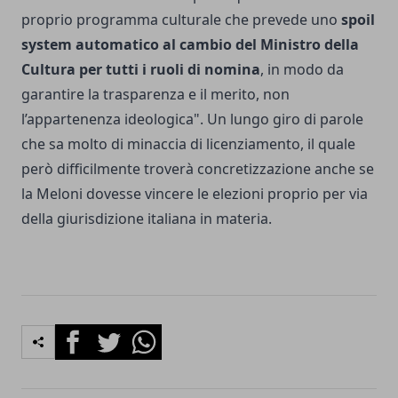
proprio programma culturale che prevede uno
spoil
system automatico al cambio del Ministro della
Cultura per tutti i ruoli di nomina
, in modo da
garantire la trasparenza e il merito, non
l’appartenenza ideologica". Un lungo giro di parole
che sa molto di minaccia di licenziamento, il quale
però difficilmente troverà concretizzazione anche se
la Meloni dovesse vincere le elezioni proprio per via
della giurisdizione italiana in materia.
Facebook
Twitter
Whatsapp