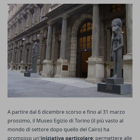
A partire dal 6 dicembre scorso e fino al 31 marzo
prossimo, il Museo Egizio di Torino (il più vasto al
mondo di settore dopo quello del Cairo) ha
promosso un'
iniziativa particolare
: permettere alle