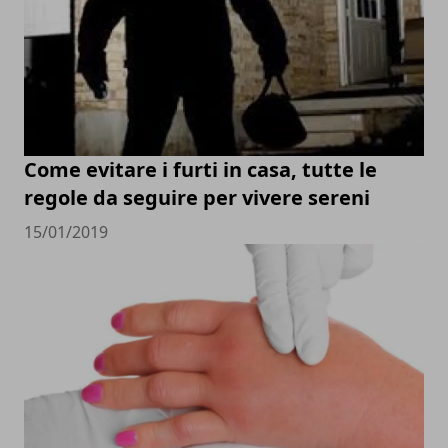
Come evitare i furti in casa, tutte le
regole da seguire per vivere sereni
15/01/2019