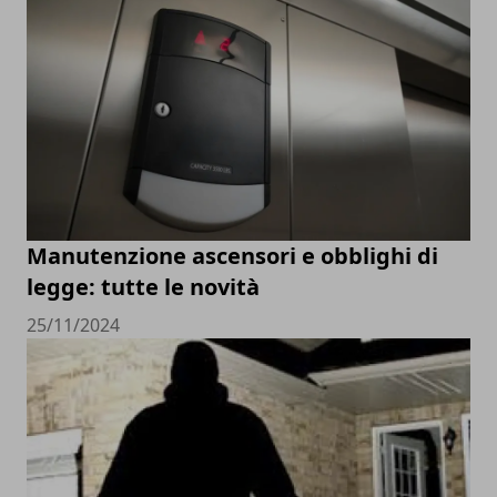
Manutenzione ascensori e obblighi di
legge: tutte le novità
25/11/2024