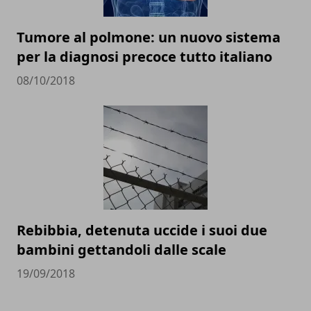
Tumore al polmone: un nuovo sistema
per la diagnosi precoce tutto italiano
08/10/2018
Rebibbia, detenuta uccide i suoi due
bambini gettandoli dalle scale
19/09/2018