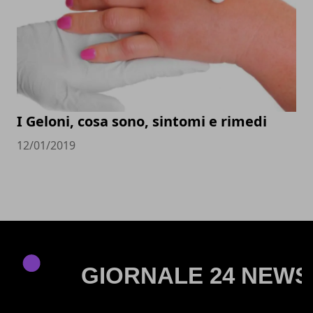
I Geloni, cosa sono, sintomi e rimedi
12/01/2019