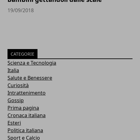
19/09/2018
CATEGORIE
Scienza e Tecnologia
Italia
Salute e Benessere
Curiosità
Intrattenimento
Gossip
Prima pagina
Cronaca italiana
Esteri
Politica italiana
Sport e Calcio