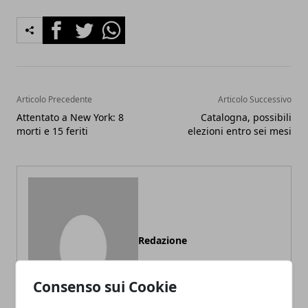
Facebook
Twitter
Whatsapp
Articolo Precedente
Articolo Successivo
Attentato a New York: 8
Catalogna, possibili
morti e 15 feriti
elezioni entro sei mesi
Redazione
Consenso sui Cookie