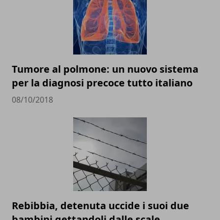
Tumore al polmone: un nuovo sistema
per la diagnosi precoce tutto italiano
08/10/2018
Rebibbia, detenuta uccide i suoi due
bambini gettandoli dalle scale