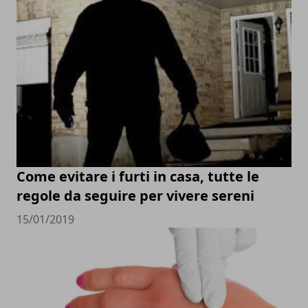
Come evitare i furti in casa, tutte le
regole da seguire per vivere sereni
15/01/2019