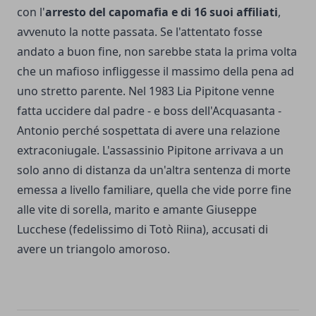
con l'
arresto del capomafia e di 16 suoi affiliati
,
avvenuto la notte passata. Se l'attentato fosse
andato a buon fine, non sarebbe stata la prima volta
che un mafioso infliggesse il massimo della pena ad
uno stretto parente. Nel 1983 Lia Pipitone venne
fatta uccidere dal padre - e boss dell'Acquasanta -
Antonio perché sospettata di avere una relazione
extraconiugale. L'assassinio Pipitone arrivava a un
solo anno di distanza da un'altra sentenza di morte
emessa a livello familiare, quella che vide porre fine
alle vite di sorella, marito e amante Giuseppe
Lucchese (fedelissimo di Totò Riina), accusati di
avere un triangolo amoroso.