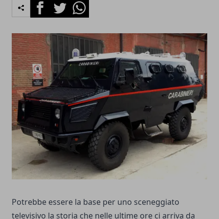
Facebook
Twitter
Whatsapp
Potrebbe essere la base per uno sceneggiato
televisivo la storia che nelle ultime ore ci arriva da