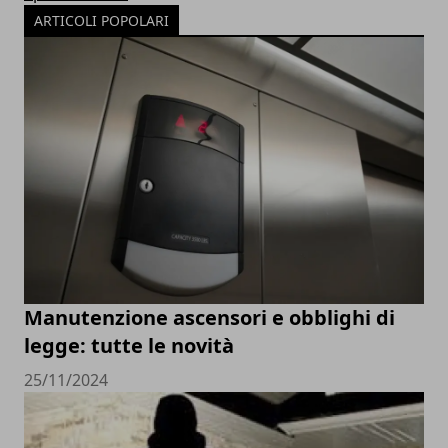
ARTICOLI POPOLARI
Manutenzione ascensori e obblighi di
legge: tutte le novità
25/11/2024