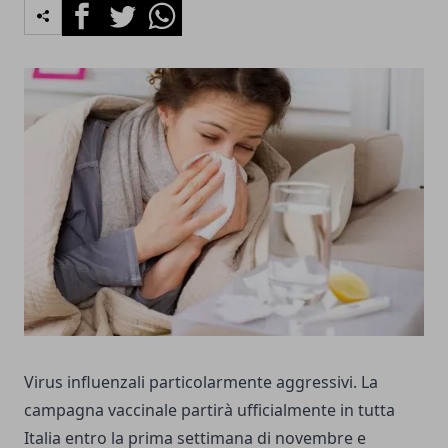
Facebook
Twitter
Whatsapp
Virus influenzali particolarmente aggressivi. La
campagna vaccinale partirà ufficialmente in tutta
Italia entro la prima settimana di novembre e