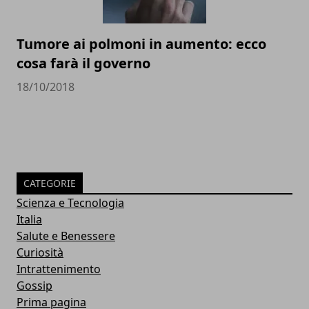
Tumore ai polmoni in aumento: ecco
cosa farà il governo
18/10/2018
CATEGORIE
Scienza e Tecnologia
Italia
Salute e Benessere
Curiosità
Intrattenimento
Gossip
Prima pagina