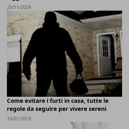
25/11/2024
Come evitare i furti in casa, tutte le
regole da seguire per vivere sereni
15/01/2019