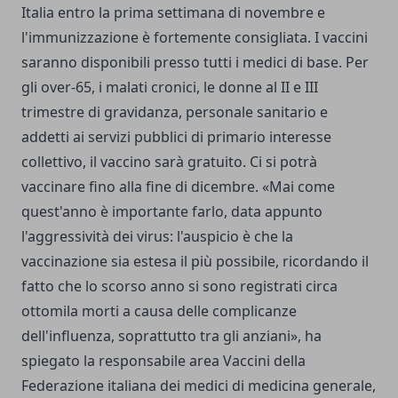
Italia entro la prima settimana di novembre e
l'immunizzazione è fortemente consigliata. I vaccini
saranno disponibili presso tutti i medici di base. Per
gli over-65, i malati cronici, le donne al II e III
trimestre di gravidanza, personale sanitario e
addetti ai servizi pubblici di primario interesse
collettivo, il vaccino sarà gratuito. Ci si potrà
vaccinare fino alla fine di dicembre. «Mai come
quest'anno è importante farlo, data appunto
l'aggressività dei virus: l'auspicio è che la
vaccinazione sia estesa il più possibile, ricordando il
fatto che lo scorso anno si sono registrati circa
ottomila morti a causa delle complicanze
dell'influenza, soprattutto tra gli anziani», ha
spiegato la responsabile area Vaccini della
Federazione italiana dei medici di medicina generale,