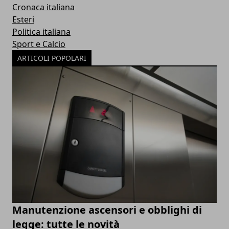
Cronaca italiana
Esteri
Politica italiana
Sport e Calcio
ARTICOLI POPOLARI
Manutenzione ascensori e obblighi di
legge: tutte le novità