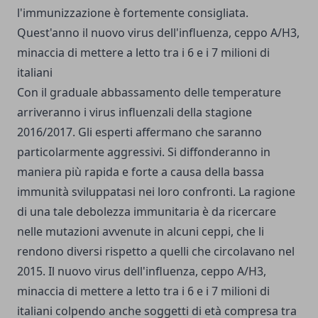
l'immunizzazione è fortemente consigliata.
Quest'anno il nuovo virus dell'influenza, ceppo A/H3,
minaccia di mettere a letto tra i 6 e i 7 milioni di
italiani
Con il graduale abbassamento delle temperature
arriveranno i virus influenzali della stagione
2016/2017. Gli esperti affermano che saranno
particolarmente aggressivi. Si diffonderanno in
maniera più rapida e forte a causa della bassa
immunità sviluppatasi nei loro confronti. La ragione
di una tale debolezza immunitaria è da ricercare
nelle mutazioni avvenute in alcuni ceppi, che li
rendono diversi rispetto a quelli che circolavano nel
2015. Il nuovo virus dell'influenza, ceppo A/H3,
minaccia di mettere a letto tra i 6 e i 7 milioni di
italiani colpendo anche soggetti di età compresa tra