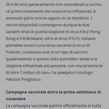
50 e 60 anni generalmente non considerati a rischio.
«Il primo isolamento dei nuovi virus influenzali, è
avvenuto già lo scorso agosto in un bambino. I
vaccini disponibili contengono dunque le due
varianti virali di questa stagione (il virus h3n2 Hong-
Kong e il B-Brisbane, oltre al virus H1n1), tuttavia
potrebbe esserci una terza variante (il virus B-
Pukhet), contenuta solo in un tipo di vaccino
quadrivalente, e questo dato potrebbe rendere la
stagione influenzale più pesante, con una previsione
di oltre 7 milioni di casi», ha spiegato il virologo
Fabrizio Pregliasco.
Campagna vaccinale entro la prima settimana di
novembre
La campagna vaccinale partirà ufficialmente in tutta