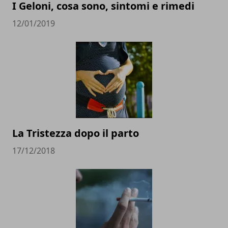
I Geloni, cosa sono, sintomi e rimedi
12/01/2019
La Tristezza dopo il parto
17/12/2018