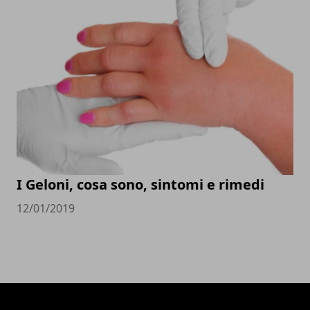
I Geloni, cosa sono, sintomi e rimedi
12/01/2019