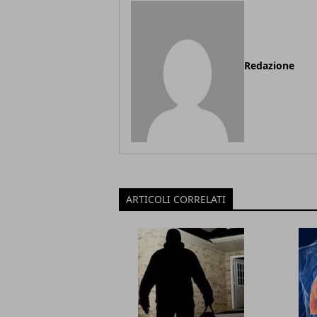
Redazione
ARTICOLI CORRELATI