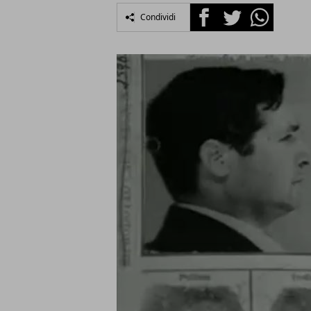
Facebook
Twitter
Whatsapp
Condividi